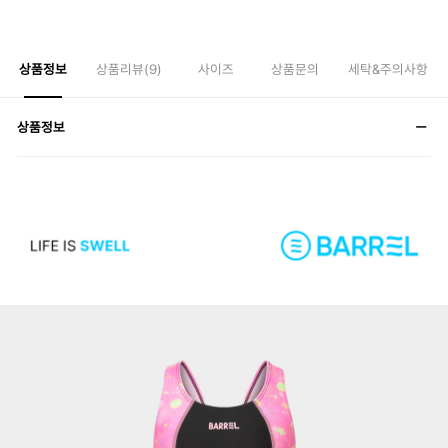
상품정보
상품리뷰(
9
)
사이즈
상품문의
세탁&주의사항
상품정보