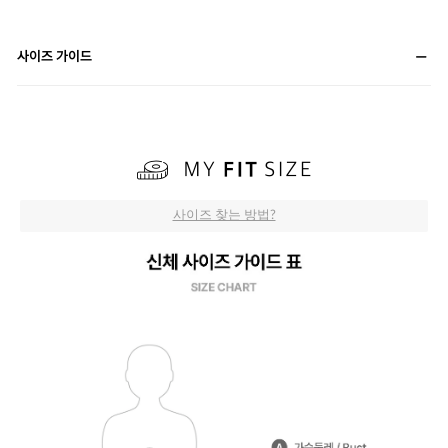
사이즈 가이드