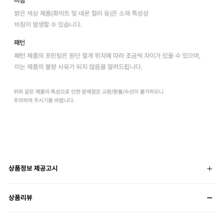
상품정보 제공고시
상품리뷰