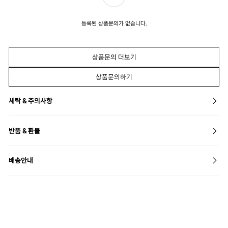
등록된 상품문의가 없습니다.
상품문의 더보기
상품문의하기
세탁 & 주의사항
반품 & 환불
배송안내