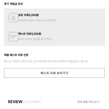
후기 적립금 안내
포토 리뷰
5,000
원
착용컷과 50자 이상의 실사용 후기
텍스트 리뷰
3,000
원
50자 이상의 실사용 후기 작성
매달 베스트 리뷰 선정
베스트 리뷰에 선정되시면, 등수에 따라 최대
50,000
원의 적립금을 드립니다.
베스트 리뷰 보러가기