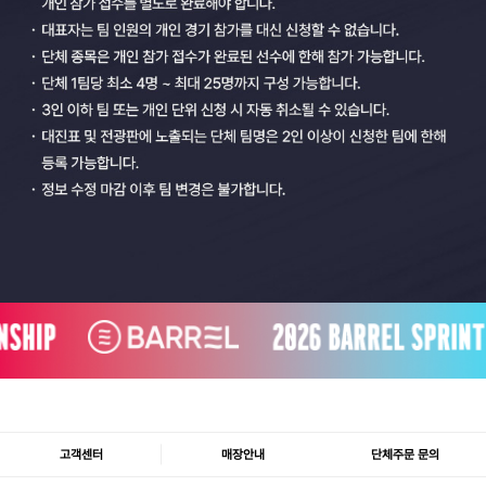
고객센터
매장안내
단체주문 문의