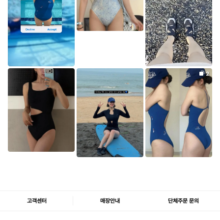
고객센터
매장안내
단체주문 문의