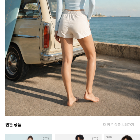
연관 상품
더 많은 상품 보러가기