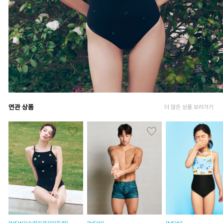
연관 상품
더 많은 상품 보러가기