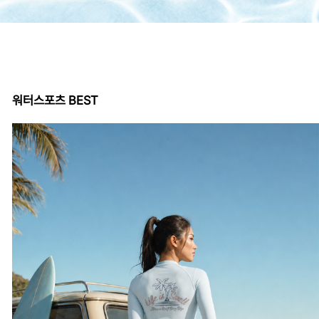
워터스포츠 BEST