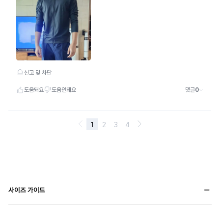
사이즈 가이드