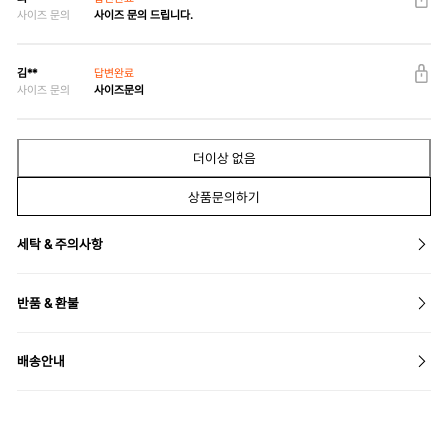
사이즈 문의
사이즈 문의 드립니다.
김**
답변완료
사이즈 문의
사이즈문의
더이상 없음
상품문의하기
세탁 & 주의사항
반품 & 환불
배송안내