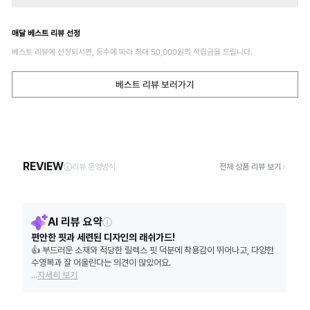
매달 베스트 리뷰 선정
베스트 리뷰에 선정되시면, 등수에 따라 최대
50,000
원의 적립금을 드립니다.
베스트 리뷰 보러가기