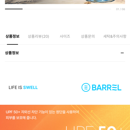
01
/
06
상품정보
상품리뷰(
20
)
사이즈
상품문의
세탁&주의사항
상품정보