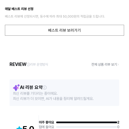
매달 베스트 리뷰 선정
베스트 리뷰에 선정되시면, 등수에 따라 최대
50,000
원의 적립금을 드립니다.
베스트 리뷰 보러가기