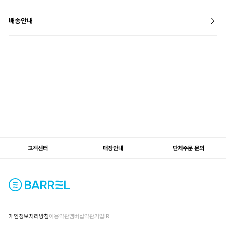
배송안내
고객센터
매장안내
단체주문 문의
개인정보처리방침
이용약관
멤버십약관
기업IR