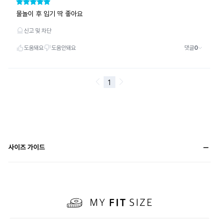
사이즈 가이드