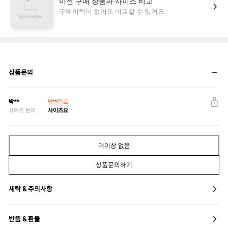
상품문의
박**
답변완료
사이즈 문의
사이즈요
더이상 없음
상품문의하기
세탁 & 주의사항
반품 & 환불