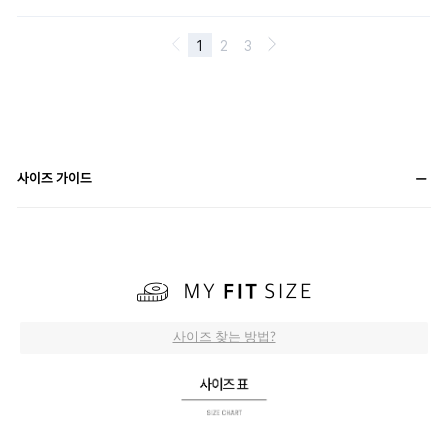
사이즈 가이드