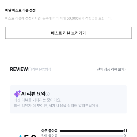
매달 베스트 리뷰 선정
베스트 리뷰에 선정되시면, 등수에 따라 최대
50,000
원의 적립금을 드립니다.
베스트 리뷰 보러가기