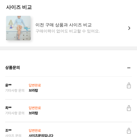
상품문의
윤**
답변완료
기타사항 문의
브라탑
최**
답변완료
기타사항 문의
브라탑
조**
답변완료
사이즈 문의
사이즈문의입니다