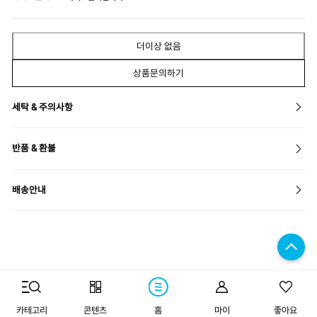
더이상 없음
상품문의하기
세탁 & 주의사항
반품 & 환불
배송안내
구매하기
카테고리
콘텐츠
홈
마이
좋아요