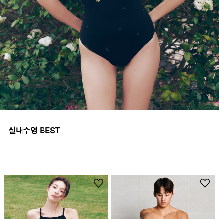
실내수영 BEST