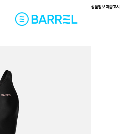
상품정보 제공고시