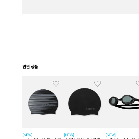
연관 상품
[NEW]
[NEW]
[NEW]