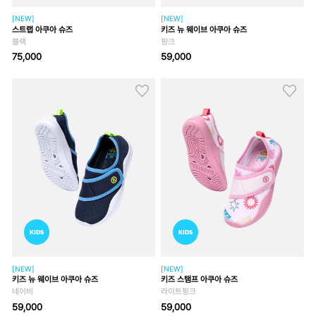
[NEW]
[NEW]
스트랩 아쿠아 슈즈
키즈 뉴 웨이브 아쿠아 슈즈
블랙
핑크
75,000
59,000
[NEW]
[NEW]
키즈 뉴 웨이브 아쿠아 슈즈
키즈 스탬프 아쿠아 슈즈
네이비
라이트핑크
59,000
59,000