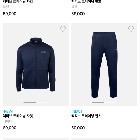
액티브 트레이닝 자켓
액티브 트레이닝 팬츠
블랙
블랙
69,000
59,000
[NEW]
[NEW]
액티브 트레이닝 자켓
액티브 트레이닝 팬츠
네이비
네이비
69,000
59,000