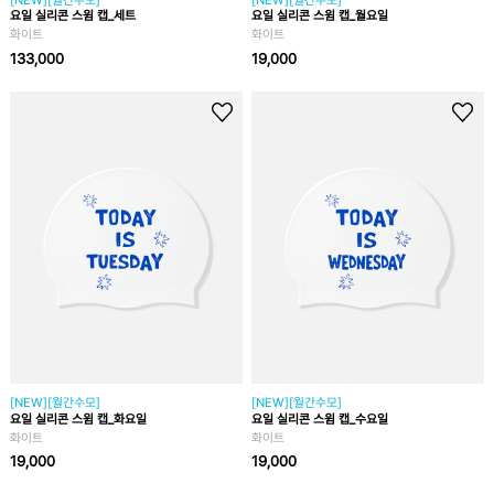
요일 실리콘 스윔 캡_세트
요일 실리콘 스윔 캡_월요일
화이트
화이트
133,000
19,000
[NEW][월간수모]
[NEW][월간수모]
요일 실리콘 스윔 캡_화요일
요일 실리콘 스윔 캡_수요일
화이트
화이트
19,000
19,000