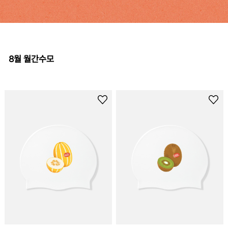
8월 월간수모