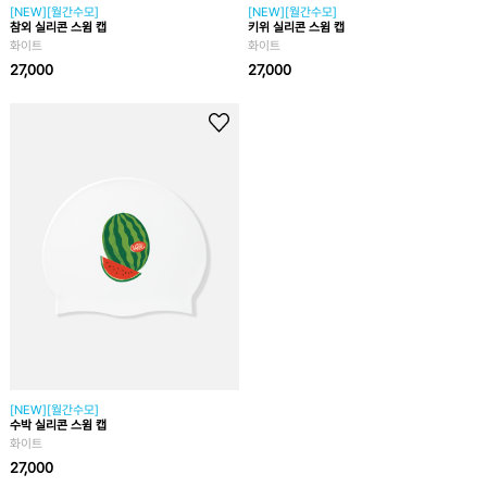
[NEW][월간수모]
[NEW][월간수모]
참외 실리콘 스윔 캡
키위 실리콘 스윔 캡
화이트
화이트
27,000
27,000
[NEW][월간수모]
수박 실리콘 스윔 캡
화이트
27,000