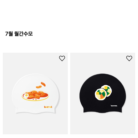
7월 월간수모