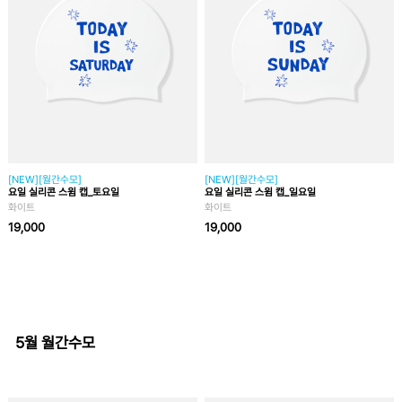
[NEW][월간수모]
[NEW][월간수모]
요일 실리콘 스윔 캡_토요일
요일 실리콘 스윔 캡_일요일
화이트
화이트
19,000
19,000
5월 월간수모