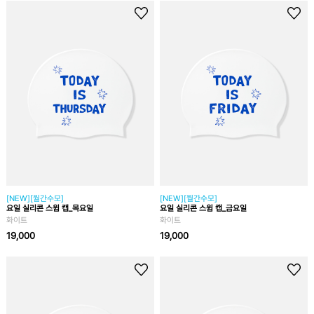
[NEW][월간수모]
[NEW][월간수모]
요일 실리콘 스윔 캡_목요일
요일 실리콘 스윔 캡_금요일
화이트
화이트
19,000
19,000