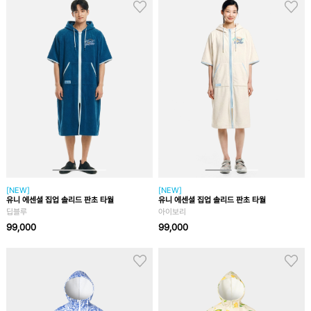
[NEW]
[NEW]
유니 에센셜 집업 솔리드 판초 타월
유니 에센셜 집업 솔리드 판초 타월
딥블루
아이보리
99,000
99,000