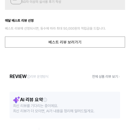
50자 이상의 실사용 후기 작성
매달 베스트 리뷰 선정
베스트 리뷰에 선정되시면, 등수에 따라 최대
50,000
원의 적립금을 드립니다.
베스트 리뷰 보러가기