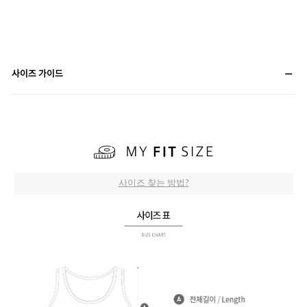
사이즈 가이드