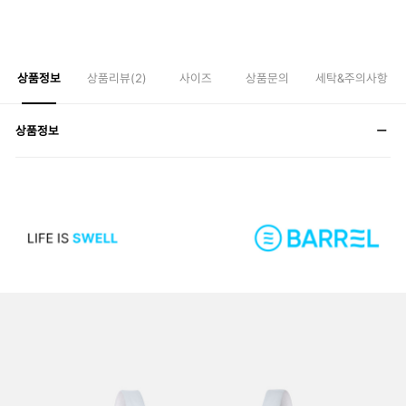
상품정보
상품리뷰(
2
)
사이즈
상품문의
세탁&주의사항
상품정보