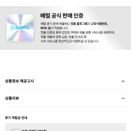
상품정보 제공고시
상품리뷰
후기 적립금 안내