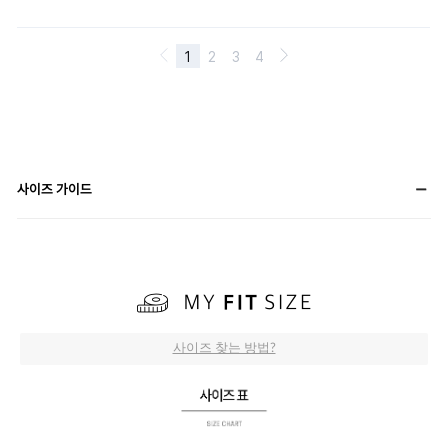
사이즈 가이드