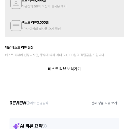
포토 리뷰
5,000
원
착용컷과 50자 이상의 실사용 후기
텍스트 리뷰
3,000
원
50자 이상의 실사용 후기 작성
매달 베스트 리뷰 선정
베스트 리뷰에 선정되시면, 등수에 따라 최대
50,000
원의 적립금을 드립니다.
베스트 리뷰 보러가기