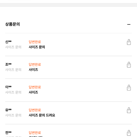
상품문의
신**
답변완료
사이즈 문의
사이즈 문의
조**
답변완료
사이즈 문의
사이즈
이**
답변완료
사이즈 문의
사이즈
유**
답변완료
사이즈 문의
사이즈 문의 드려요
전**
답변완료