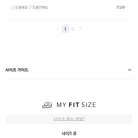
사이즈 가이드