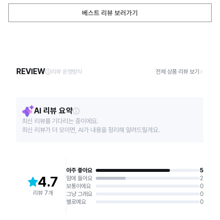
베스트 리뷰 보러가기