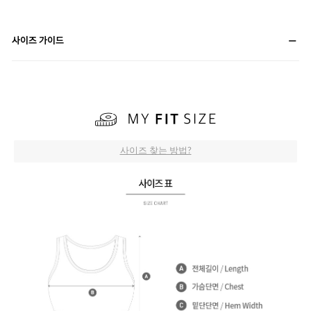
사이즈 가이드