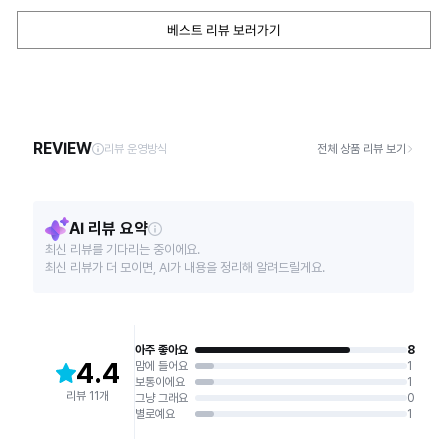
베스트 리뷰 보러가기