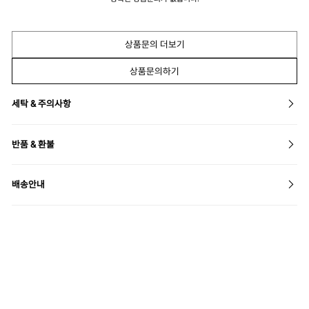
상품문의 더보기
상품문의하기
세탁 & 주의사항
반품 & 환불
배송안내