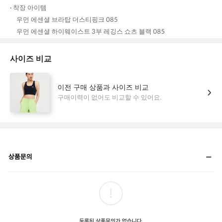
상품문의
등록된 상품문의가 없습니다.