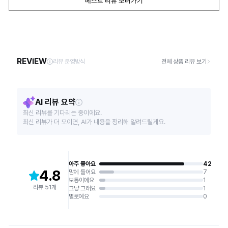
베스트 리뷰 보러가기