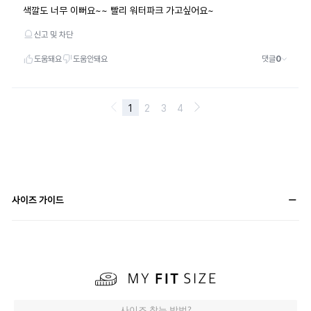
사이즈 가이드