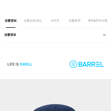
상품정보
상품리뷰(
51
)
사이즈
상품문의
세탁&주의사항
상품정보