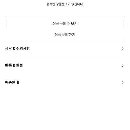
등록된 상품문의가 없습니다.
상품문의 더보기
상품문의하기
세탁 & 주의사항
반품 & 환불
배송안내