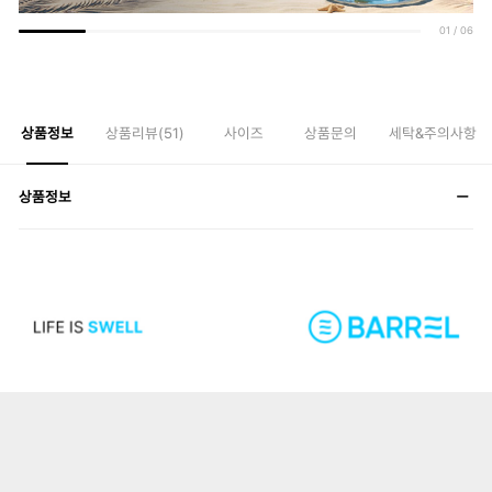
01
/
06
상품정보
상품리뷰(
51
)
사이즈
상품문의
세탁&주의사항
상품정보