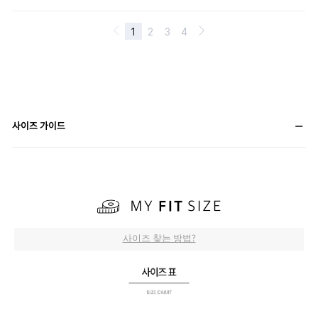
사이즈 가이드