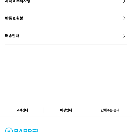
세탁 & 주의사항
반품 & 환불
배송안내
고객센터
매장안내
단체주문 문의