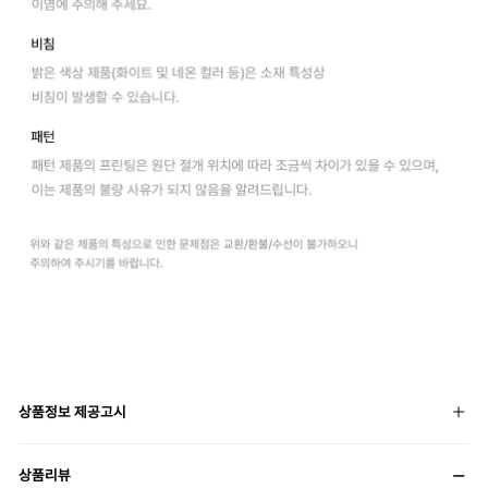
상품정보 제공고시
상품리뷰