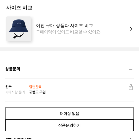
상품문의
선**
답변완료
기타사항 문의
귀밴드 구입
더이상 없음
상품문의하기