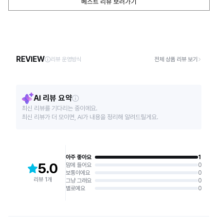
베스트 리뷰 보러가기