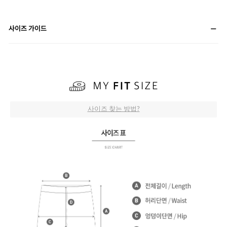
사이즈 가이드