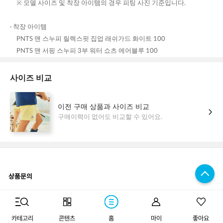
상품문의
구매하기
카테고리
콘텐츠
홈
마이
좋아요