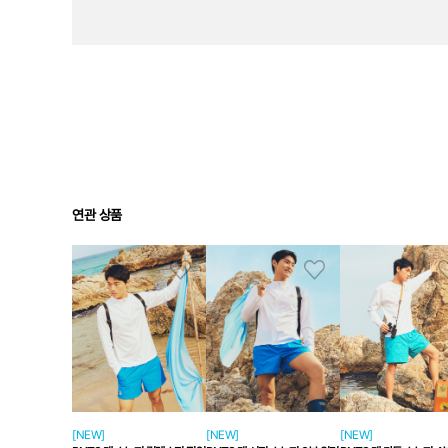
연관 상품
[NEW]
[NEW]
[NEW]