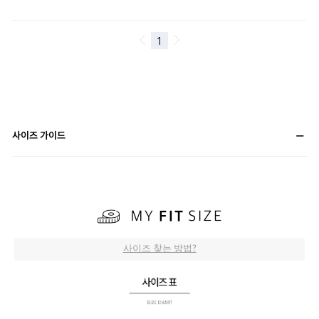
사이즈 가이드