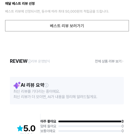
매달 베스트 리뷰 선정
베스트 리뷰에 선정되시면, 등수에 따라 최대
50,000
원의 적립금을 드립니다.
베스트 리뷰 보러가기