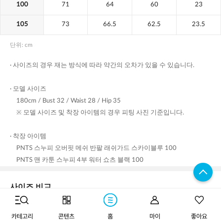
구매하기
카테고리
콘텐츠
홈
마이
좋아요