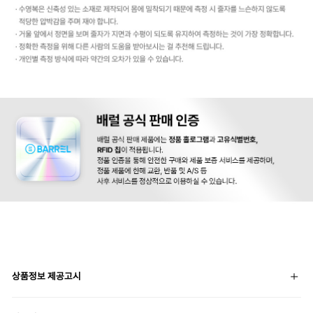
상품정보 제공고시