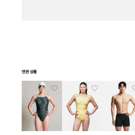
연관 상품