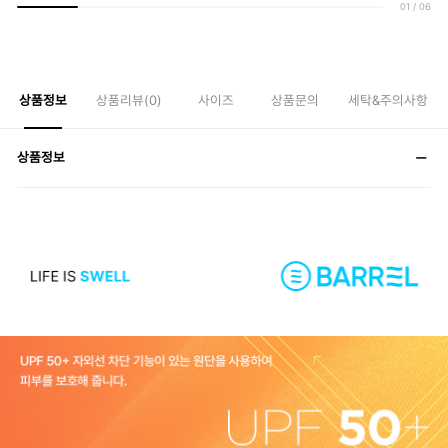
01
/
06
상품정보
상품리뷰(
0
)
사이즈
상품문의
세탁&주의사항
상품정보