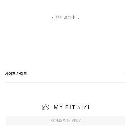
사이즈 가이드