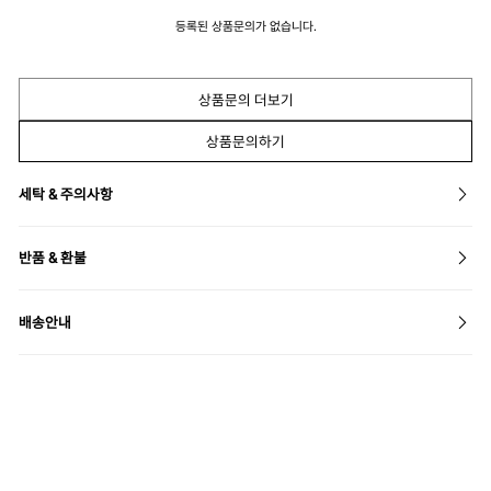
등록된 상품문의가 없습니다.
상품문의 더보기
상품문의하기
세탁 & 주의사항
반품 & 환불
배송안내