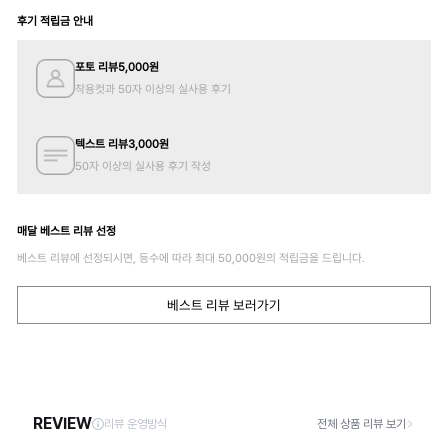
후기 적립금 안내
포토 리뷰
5,000
원
착용컷과 50자 이상의 실사용 후기
텍스트 리뷰
3,000
원
50자 이상의 실사용 후기 작성
매달 베스트 리뷰 선정
베스트 리뷰에 선정되시면, 등수에 따라 최대
50,000
원의 적립금을 드립니다.
베스트 리뷰 보러가기