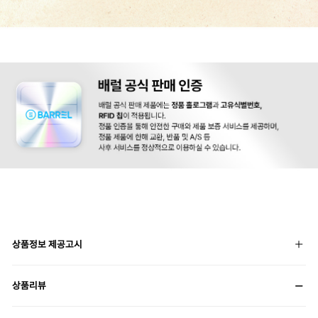
상품정보 제공고시
상품리뷰