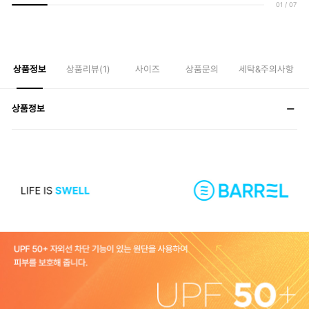
01
/
07
상품정보
상품리뷰(
1
)
사이즈
상품문의
세탁&주의사항
상품정보