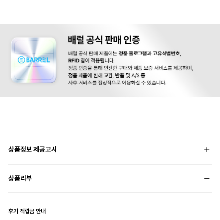
상품정보 제공고시
상품리뷰
후기 적립금 안내