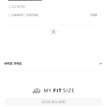
사이즈 가이드