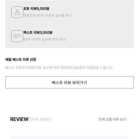
포토 리뷰
5,000
원
착용컷과 50자 이상의 실사용 후기
텍스트 리뷰
3,000
원
50자 이상의 실사용 후기 작성
매달 베스트 리뷰 선정
베스트 리뷰에 선정되시면, 등수에 따라 최대
50,000
원의 적립금을 드립니다.
베스트 리뷰 보러가기