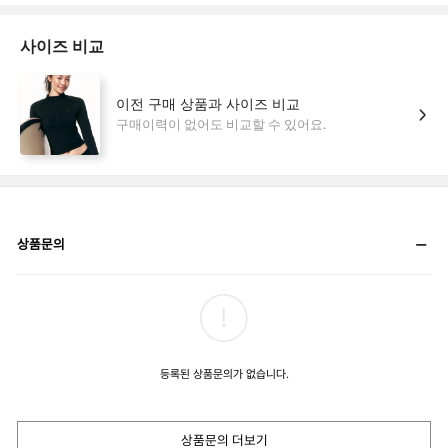
상품문의
등록된 상품문의가 없습니다.
상품문의 더보기