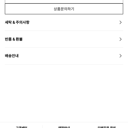
상품문의하기
세탁 & 주의사항
반품 & 환불
배송안내