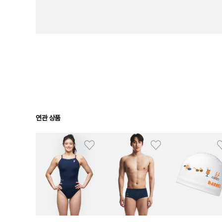
연관 상품