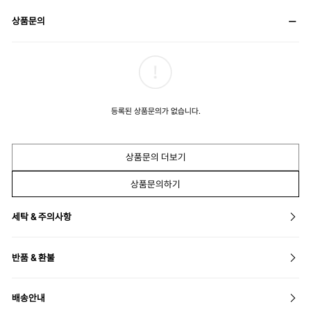
상품문의
등록된 상품문의가 없습니다.
상품문의 더보기
상품문의하기
세탁 & 주의사항
반품 & 환불
배송안내