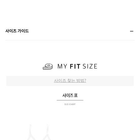
사이즈 가이드