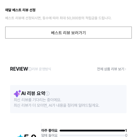
매달 베스트 리뷰 선정
베스트 리뷰에 선정되시면, 등수에 따라 최대
50,000
원의 적립금을 드립니다.
베스트 리뷰 보러가기