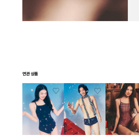
연관 상품