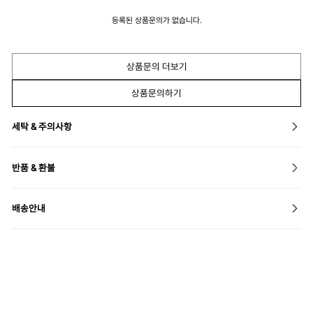
등록된 상품문의가 없습니다.
상품문의 더보기
상품문의하기
세탁 & 주의사항
반품 & 환불
배송안내