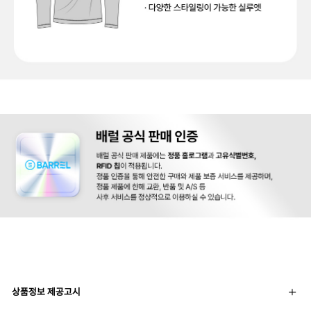
상품정보 제공고시