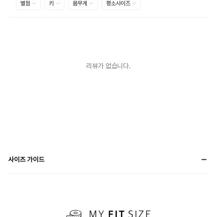
사이즈 가이드