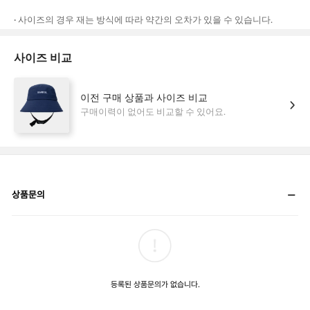
상품문의
등록된 상품문의가 없습니다.