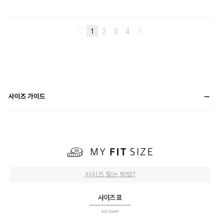
사이즈 가이드