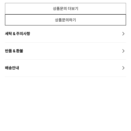
상품문의 더보기
상품문의하기
세탁 & 주의사항
반품 & 환불
배송안내