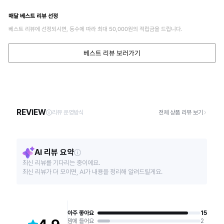
매달 베스트 리뷰 선정
베스트 리뷰에 선정되시면, 등수에 따라 최대
50,000
원의 적립금을 드립니다.
베스트 리뷰 보러가기