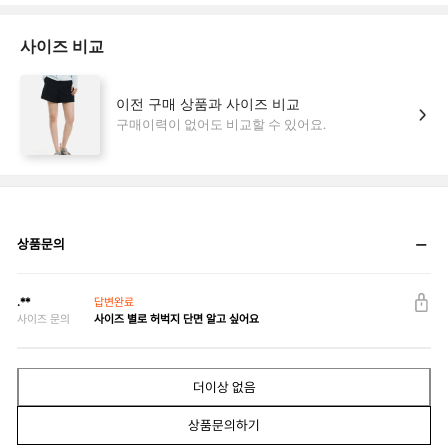
상품문의
.**
답변완료
사이즈 문의
사이즈 별로 허벅지 단면 알고 싶어요
더이상 없음
상품문의하기