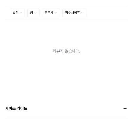
사이즈 가이드