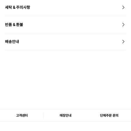
세탁 & 주의사항
반품 & 환불
배송안내
고객센터
매장안내
단체주문 문의