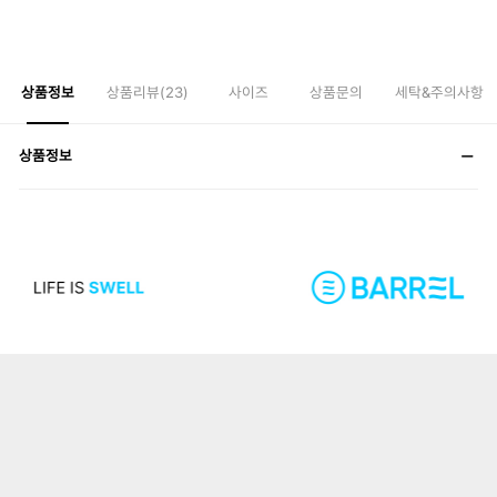
상품정보
상품리뷰(
23
)
사이즈
상품문의
세탁&주의사항
상품정보