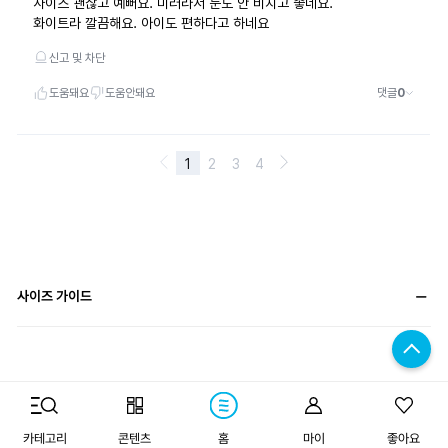
사이즈 가이드
구매하기
카테고리
콘텐츠
홈
마이
좋아요