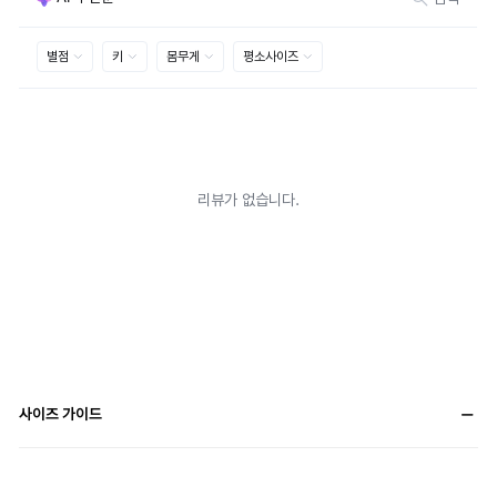
사이즈 가이드