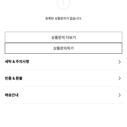
등록된 상품문의가 없습니다.
상품문의 더보기
상품문의하기
세탁 & 주의사항
반품 & 환불
배송안내