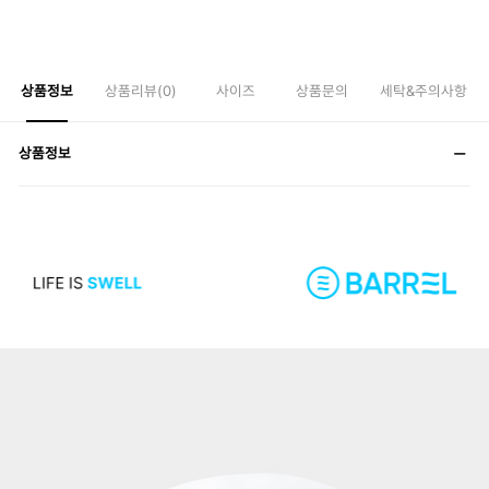
상품정보
상품리뷰(
0
)
사이즈
상품문의
세탁&주의사항
상품정보