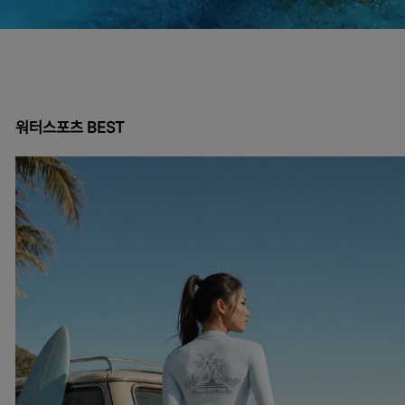
워터스포츠 BEST