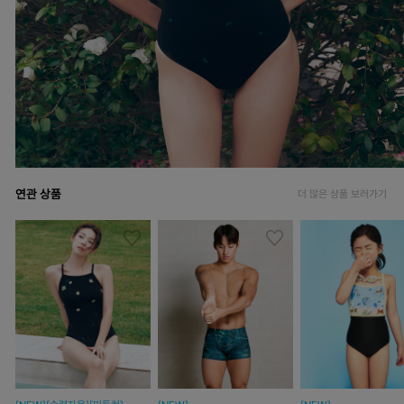
연관 상품
더 많은 상품 보러가기