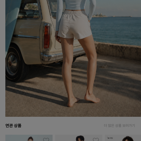
연관 상품
더 많은 상품 보러가기