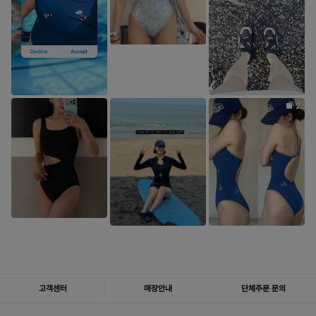
고객센터
매장안내
단체주문 문의