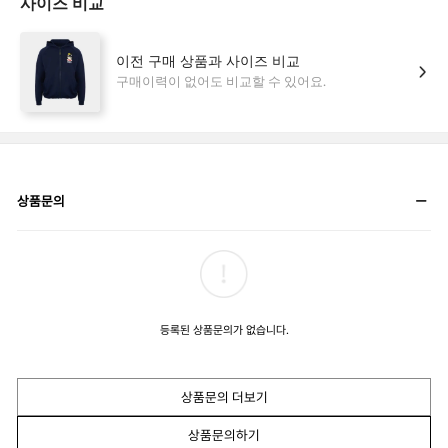
상품문의
등록된 상품문의가 없습니다.
상품문의 더보기
상품문의하기