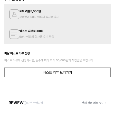
포토 리뷰
5,000
원
착용컷과 50자 이상의 실사용 후기
텍스트 리뷰
3,000
원
50자 이상의 실사용 후기 작성
매달 베스트 리뷰 선정
베스트 리뷰에 선정되시면, 등수에 따라 최대
50,000
원의 적립금을 드립니다.
베스트 리뷰 보러가기