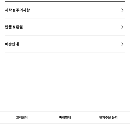
세탁 & 주의사항
반품 & 환불
배송안내
고객센터
매장안내
단체주문 문의