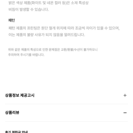
상품정보 제공고시
상품리뷰
후기 적립금 안내