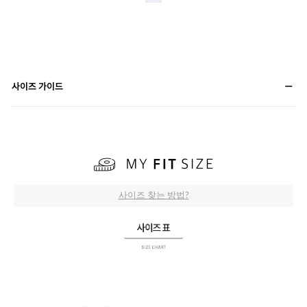
사이즈 가이드