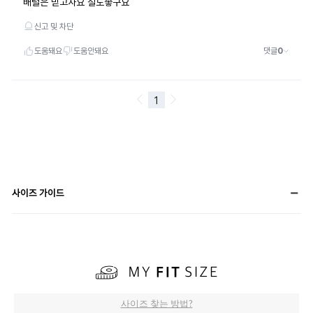
사이즈 가이드