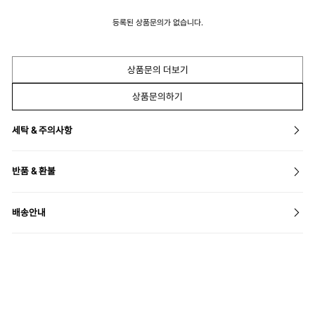
등록된 상품문의가 없습니다.
상품문의 더보기
상품문의하기
세탁 & 주의사항
반품 & 환불
배송안내