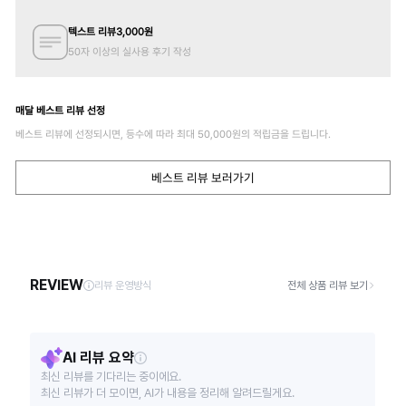
텍스트 리뷰
3,000
원
50자 이상의 실사용 후기 작성
매달 베스트 리뷰 선정
베스트 리뷰에 선정되시면, 등수에 따라 최대
50,000
원의 적립금을 드립니다.
베스트 리뷰 보러가기