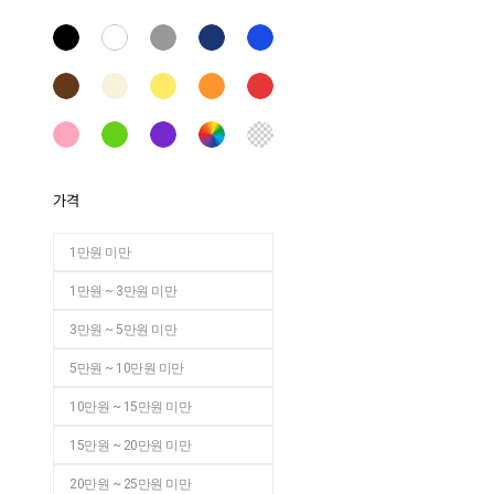
가격
1만원 미만
1만원 ~ 3만원 미만
3만원 ~ 5만원 미만
5만원 ~ 10만원 미만
10만원 ~ 15만원 미만
15만원 ~ 20만원 미만
20만원 ~ 25만원 미만