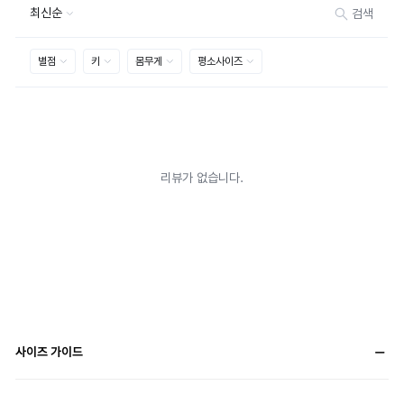
사이즈 가이드