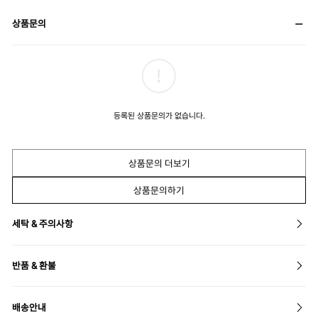
상품문의
등록된 상품문의가 없습니다.
상품문의 더보기
상품문의하기
세탁 & 주의사항
반품 & 환불
배송안내