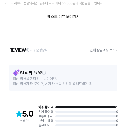
베스트 리뷰에 선정되시면, 등수에 따라 최대
50,000
원의 적립금을 드립니다.
베스트 리뷰 보러가기