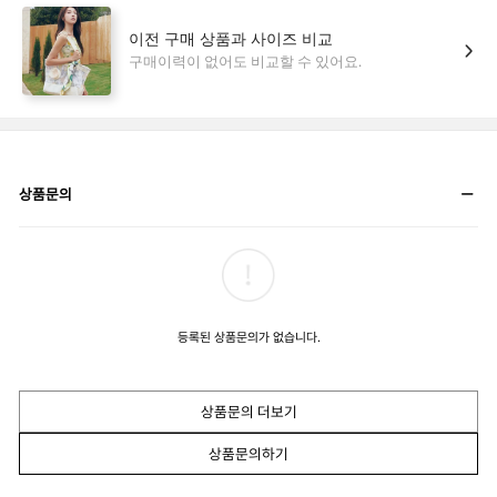
상품문의
등록된 상품문의가 없습니다.
상품문의 더보기
상품문의하기