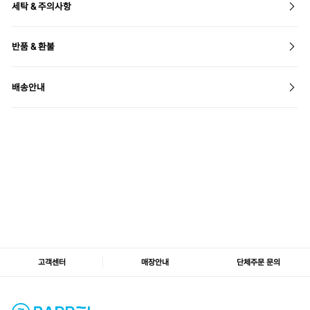
세탁 & 주의사항
반품 & 환불
배송안내
고객센터
매장안내
단체주문 문의