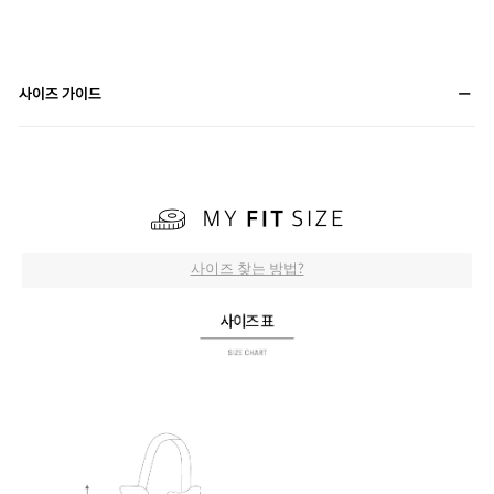
사이즈 가이드