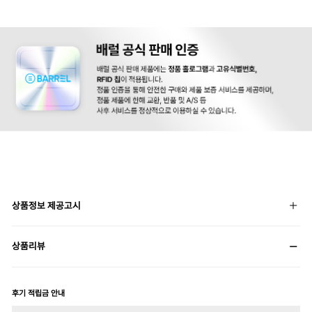
상품정보 제공고시
상품리뷰
후기 적립금 안내