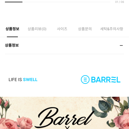
01
/
06
상품정보
상품리뷰(
0
)
사이즈
상품문의
세탁&주의사항
상품정보