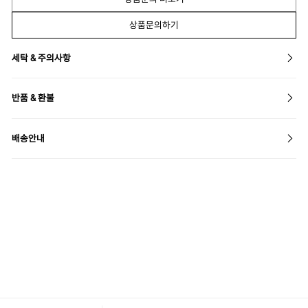
상품문의하기
세탁 & 주의사항
반품 & 환불
배송안내