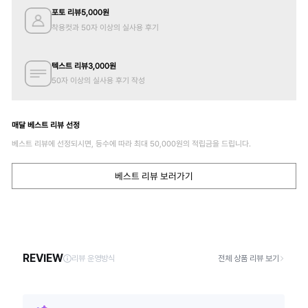
포토 리뷰
5,000
원
착용컷과 50자 이상의 실사용 후기
텍스트 리뷰
3,000
원
50자 이상의 실사용 후기 작성
매달 베스트 리뷰 선정
베스트 리뷰에 선정되시면, 등수에 따라 최대
50,000
원의 적립금을 드립니다.
베스트 리뷰 보러가기