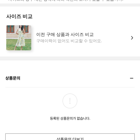
상품문의
등록된 상품문의가 없습니다.
상품문의 더보기