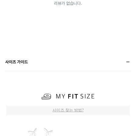
사이즈 가이드