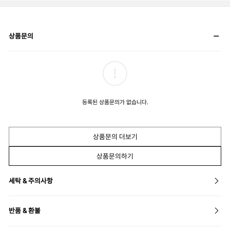
상품문의
등록된 상품문의가 없습니다.
상품문의 더보기
상품문의하기
세탁 & 주의사항
반품 & 환불