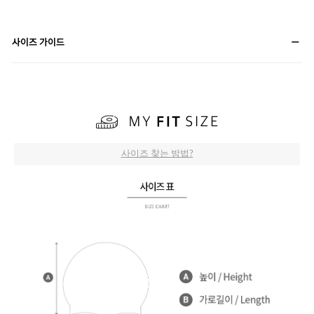
사이즈 가이드