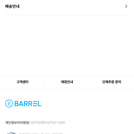
배송안내
고객센터
매장안내
단체주문 문의
개인정보처리방침
이용약관
멤버십약관
기업IR