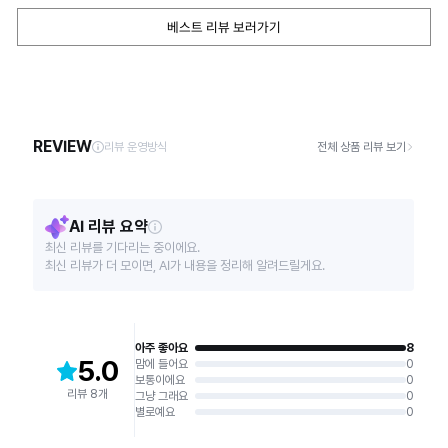
베스트 리뷰 보러가기