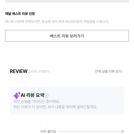
매달 베스트 리뷰 선정
베스트 리뷰에 선정되시면, 등수에 따라 최대
50,000
원의 적립금을 드립니다.
베스트 리뷰 보러가기