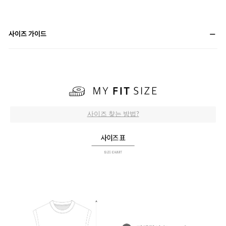
사이즈 가이드