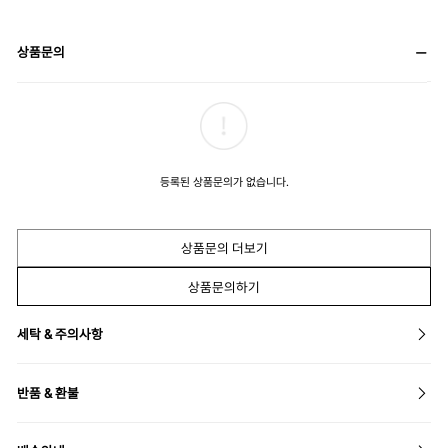
상품문의
등록된 상품문의가 없습니다.
상품문의 더보기
상품문의하기
세탁 & 주의사항
반품 & 환불