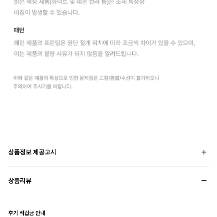
상품정보 제공고시
상품리뷰
후기 적립금 안내