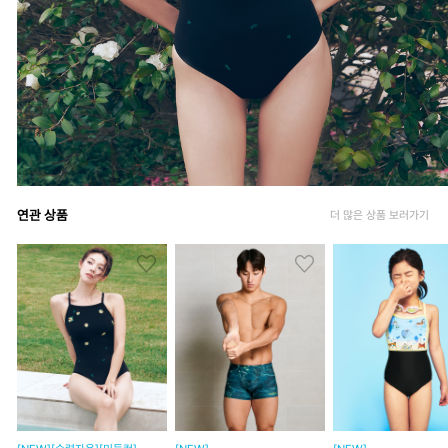
연관 상품
더 많은 상품 보러가기