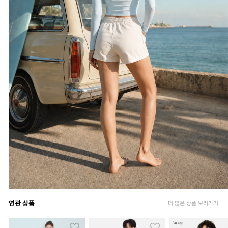
연관 상품
더 많은 상품 보러가기