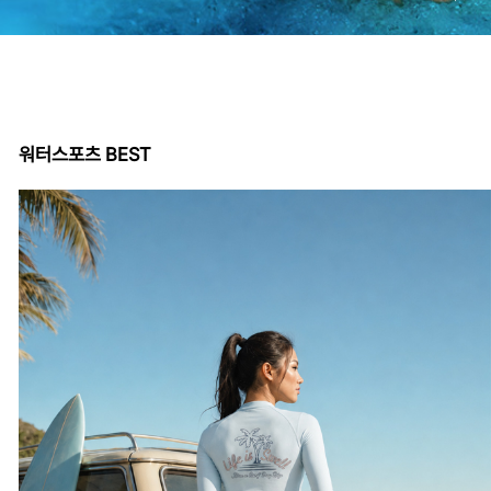
워터스포츠 BEST