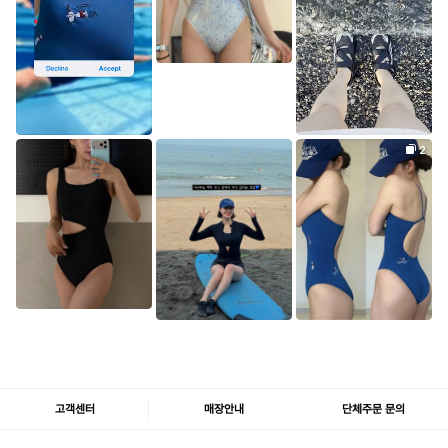
고객센터
매장안내
단체주문 문의