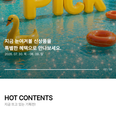
지금 눈여겨볼 신상품을
특별한 혜택으로 만나보세요.
2026. 07. 30. 목 - 08. 09. 일
02
/
08
HOT CONTENTS
지금 뜨고 있는 기획전!