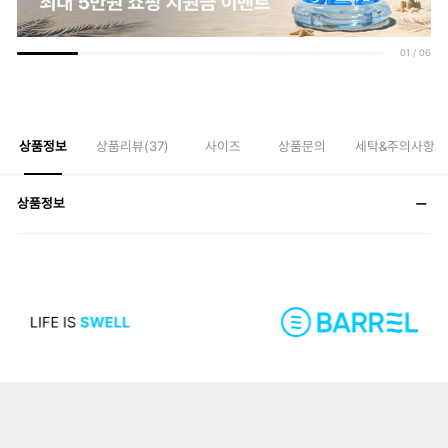
01
/
06
상품정보
상품리뷰(
37
)
사이즈
상품문의
세탁&주의사항
상품정보