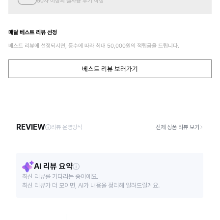
50자 이상의 실사용 후기 작성
매달 베스트 리뷰 선정
베스트 리뷰에 선정되시면, 등수에 따라 최대
50,000
원의 적립금을 드립니다.
베스트 리뷰 보러가기