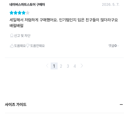
사이즈 가이드