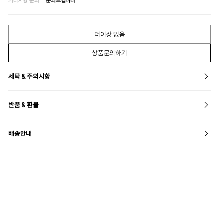
기타사항 문의
문의드립니다
더이상 없음
상품문의하기
세탁 & 주의사항
반품 & 환불
배송안내