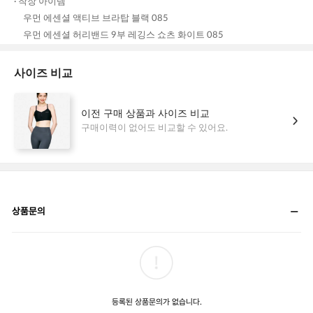
상품문의
등록된 상품문의가 없습니다.