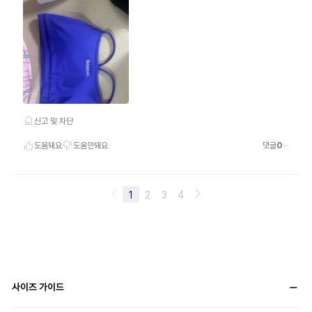
사이즈 가이드