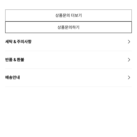
상품문의 더보기
상품문의하기
세탁 & 주의사항
반품 & 환불
배송안내