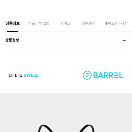
상품정보
상품리뷰(
21
)
사이즈
상품문의
세탁&주의사항
상품정보