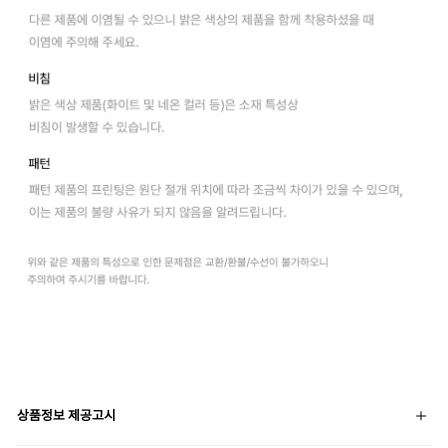
상품정보 제공고시