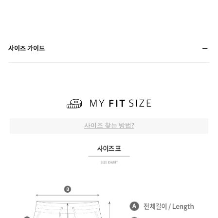
사이즈 가이드