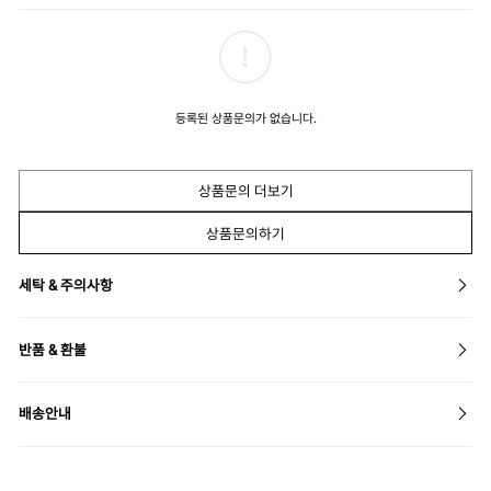
등록된 상품문의가 없습니다.
상품문의 더보기
상품문의하기
세탁 & 주의사항
반품 & 환불
배송안내