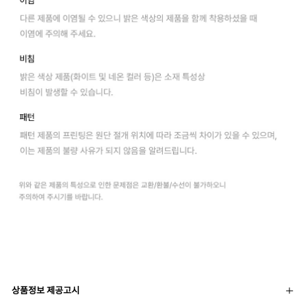
상품정보 제공고시