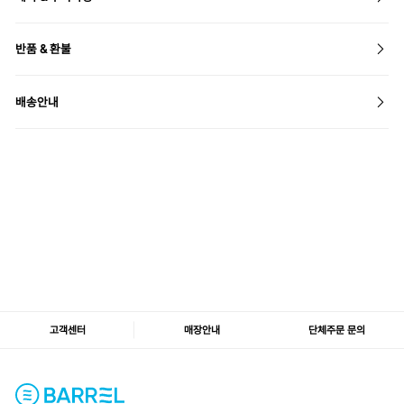
반품 & 환불
배송안내
고객센터
매장안내
단체주문 문의