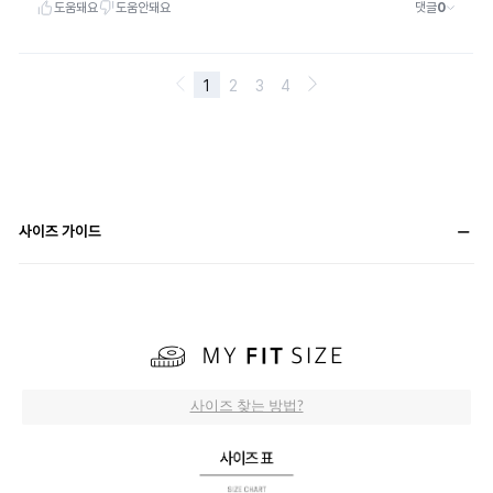
사이즈 가이드