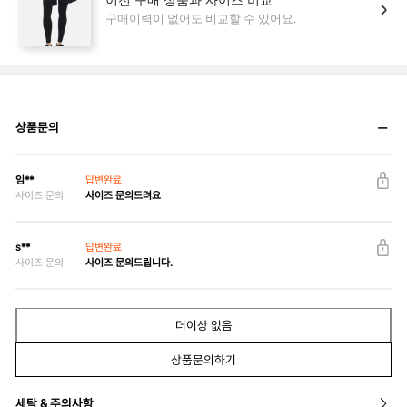
상품문의
임**
답변완료
사이즈 문의
사이즈 문의드려요
s**
답변완료
사이즈 문의
사이즈 문의드립니다.
더이상 없음
상품문의하기
세탁 & 주의사항