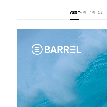
상품정보
사이즈 가이드
상품 리